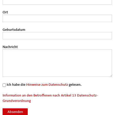
Ort
Geburtsdatum
Nachricht
Datenschutz
*
Ich habe die
Hinweise zum Datenschutz
gelesen.
Information an den Betroffenen nach Artikel 13 Datenschutz-
Grundverordnung