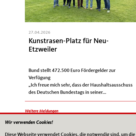
27.04.2026
Kunstrasen-Platz für Neu-
Etzweiler
Bund stellt 472.500 Euro Fördergelder zur
Verfügung
„Ich freue mich sehr, dass der Haushaltsausschuss
des Deutschen Bundestags in seiner...
Weitere Meldungen
Wir verwenden Cookies!
FOLGEN SIE MIR!
Diese Webseite verwendet Cookies, die notwendig sind, um die