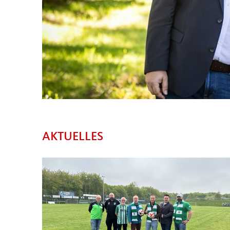
AKTUELLES