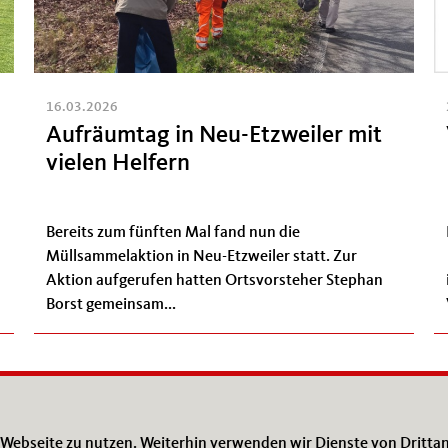
16.03.2026
Aufräumtag in Neu-Etzweiler mit
vielen Helfern
Bereits zum fünften Mal fand nun die
Müllsammelaktion in Neu-Etzweiler statt. Zur
Aktion aufgerufen hatten Ortsvorsteher Stephan
Borst gemeinsam...
 Webseite zu nutzen. Weiterhin verwenden wir Dienste von Drittan